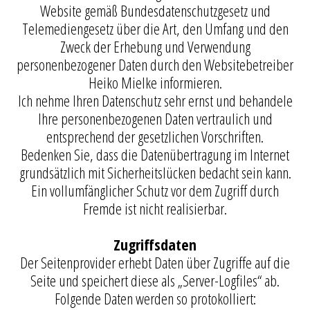
Website gemäß Bundesdatenschutzgesetz und
Telemediengesetz über die Art, den Umfang und den
Zweck der Erhebung und Verwendung
personenbezogener Daten durch den Websitebetreiber
Heiko Mielke informieren.
Ich nehme Ihren Datenschutz sehr ernst und behandele
Ihre personenbezogenen Daten vertraulich und
entsprechend der gesetzlichen Vorschriften.
Bedenken Sie, dass die Datenübertragung im Internet
grundsätzlich mit Sicherheitslücken bedacht sein kann.
Ein vollumfänglicher Schutz vor dem Zugriff durch
Fremde ist nicht realisierbar.
Zugriffsdaten
Der Seitenprovider erhebt Daten über Zugriffe auf die
Seite und speichert diese als „Server-Logfiles“ ab.
Folgende Daten werden so protokolliert: