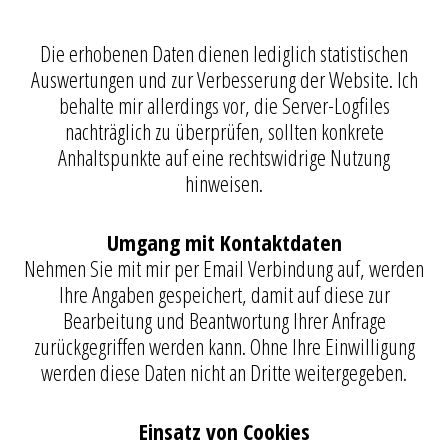
Die erhobenen Daten dienen lediglich statistischen
Auswertungen und zur Verbesserung der Website. Ich
behalte mir allerdings vor, die Server-Logfiles
nachträglich zu überprüfen, sollten konkrete
Anhaltspunkte auf eine rechtswidrige Nutzung
hinweisen.
Umgang mit Kontaktdaten
Nehmen Sie mit mir per Email Verbindung auf, werden
Ihre Angaben gespeichert, damit auf diese zur
Bearbeitung und Beantwortung Ihrer Anfrage
zurückgegriffen werden kann. Ohne Ihre Einwilligung
werden diese Daten nicht an Dritte weitergegeben.
Einsatz von Cookies