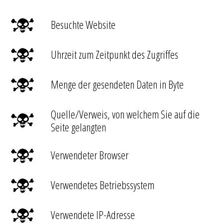
Besuchte Website
Uhrzeit zum Zeitpunkt des Zugriffes
Menge der gesendeten Daten in Byte
Quelle/Verweis, von welchem Sie auf die
Seite gelangten
Verwendeter Browser
Verwendetes Betriebssystem
Verwendete IP-Adresse